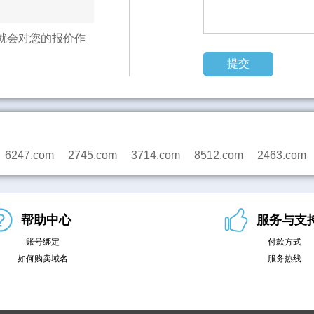
就会对您的报价作
6247.com
2745.com
3714.com
8512.com
2463.com
帮助中心
服务与支
账号绑定
付款方式
如何购卖域名
服务热线