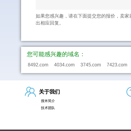
如果您感兴趣，请在下面提交您的报价，卖家
出相应回复。
您可能感兴趣的域名：
8492.com
4034.com
3745.com
7423.com
关于我们
搜米简介
技术团队