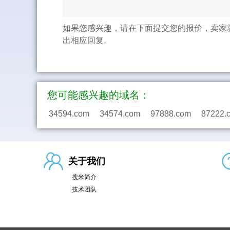
如果您感兴趣，请在下面提交您的报价，卖家
出相应回复。
您可能感兴趣的域名：
34594.com
34574.com
97888.com
87222.
关于我们
搜米简介
技术团队