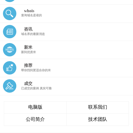
whois
查询域名是谁的
咨讯
域名界的最新消息
新米
新到优质米
推荐
帮你找到更适合你的米
成交
已成交的案例 真实可靠
电脑版
联系我们
公司简介
技术团队