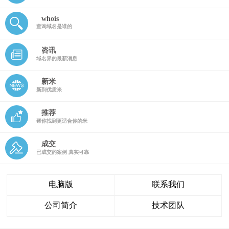
whois
查询域名是谁的
咨讯
域名界的最新消息
新米
新到优质米
推荐
帮你找到更适合你的米
成交
已成交的案例 真实可靠
电脑版
联系我们
公司简介
技术团队