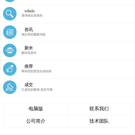
whois
查询域名是谁的
咨讯
域名界的最新消息
新米
新到优质米
推荐
帮你找到更适合你的米
成交
已成交的案例 真实可靠
电脑版
联系我们
公司简介
技术团队